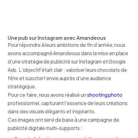
Une pub sur Instagram avec Amandeous
Pour répondre à leurs ambitions de fin d’année, nous
avons accompagné Amandeous dans la mise en place
d’une stratégie de publicité sur Instagram et Google
Ads. L’objectif était clair : valoriser leurs chocolats de
fête et susciter l’envie auprès d’une audience
stratégique.
Pour ce faire, nous avons réalisé un
shooting photo
professionnel, capturant l’essence de leurs créations
dans des visuels élégants et inspirants.
Ces images ont servi de base à une campagne de
publicité digitale multi-supports :