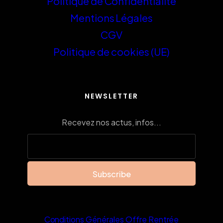
Politique de Confidentialité
Mentions Légales
CGV
Politique de cookies (UE)
NEWSLETTER
Recevez nos actus, infos...
Conditions Générales Offre Rentrée