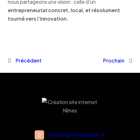
nous partageons une vision : celle d’un
entrepreneuriat concret, local, et résolument
tourné vers l’innovation.
Précédent
Prochain
contact@comdesamis.fr