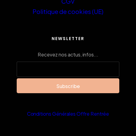
CGV
Politique de cookies (UE)
NEWSLETTER
Recevez nos actus, infos...
Conditions Générales Offre Rentrée