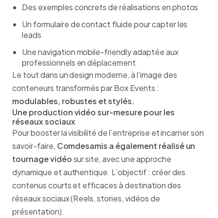
Des exemples concrets de réalisations en photos
Un formulaire de contact fluide pour capter les
leads
Une navigation mobile-friendly adaptée aux
professionnels en déplacement
Le tout dans un design moderne, à l’image des
conteneurs transformés par Box Events :
modulables, robustes et stylés.
Une production vidéo sur-mesure pour les
réseaux sociaux
Pour booster la visibilité de l’entreprise et incarner son
savoir-faire,
Comdesamis a également réalisé un
tournage vidéo
sur site, avec une approche
dynamique et authentique. L’objectif : créer des
contenus courts et efficaces à destination des
réseaux sociaux (Reels, stories, vidéos de
présentation).