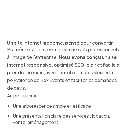
Date:
Novembre 2024
Un site internet moderne, pensé pour convertir
Première étape : créer une vitrine web professionnelle
à l’image de l’entreprise.
Nous avons conçu un site
internet responsive, optimisé SEO, clair et facile à
prendre en main
, avec pour objectif de valoriser la
polyvalence de Box Events et faciliter les demandes
de devis.
Au programme :
Une arborescence simple et efficace
Une présentation claire des services : location,
vente, aménagement