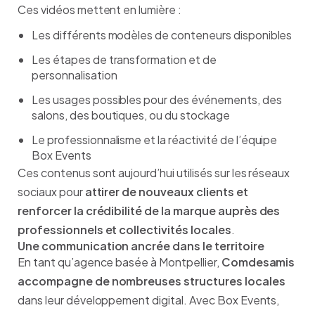
Ces vidéos mettent en lumière :
Les différents modèles de conteneurs disponibles
Les étapes de transformation et de
personnalisation
Les usages possibles pour des événements, des
salons, des boutiques, ou du stockage
Le professionnalisme et la réactivité de l’équipe
Box Events
Ces contenus sont aujourd’hui utilisés sur les réseaux
sociaux pour
attirer de nouveaux clients et
renforcer la crédibilité de la marque auprès des
professionnels et collectivités locales
.
Une communication ancrée dans le territoire
En tant qu’agence basée à Montpellier,
Comdesamis
accompagne de nombreuses structures locales
dans leur développement digital. Avec Box Events,