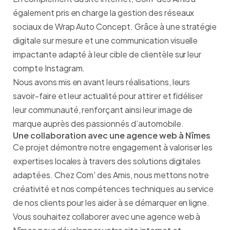
également pris en charge la gestion des réseaux
sociaux de Wrap Auto Concept. Grâce à une stratégie
digitale sur mesure et une communication visuelle
impactante adapté à leur cible de clientèle sur leur
compte Instagram.
Nous avons mis en avant leurs réalisations, leurs
savoir-faire et leur actualité pour attirer et fidéliser
leur communauté, renforçant ainsi leur image de
marque auprès des passionnés d’automobile.
Une collaboration avec une agence web à Nîmes
Ce projet démontre notre engagement à valoriser les
expertises locales à travers des solutions digitales
adaptées. Chez Com' des Amis, nous mettons notre
créativité et nos compétences techniques au service
de nos clients pour les aider à se démarquer en ligne.
Vous souhaitez collaborer avec une agence web à