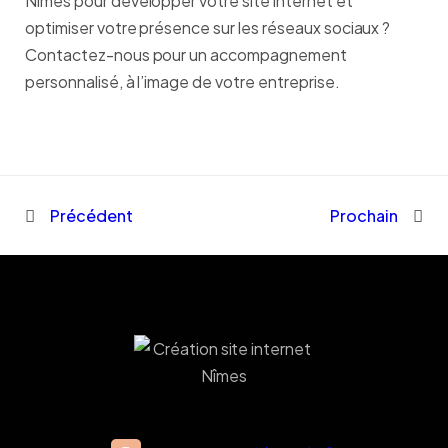
Nîmes pour développer votre site internet et
optimiser votre présence sur les réseaux sociaux ?
Contactez-nous pour un accompagnement
personnalisé, à l’image de votre entreprise.
Précédent
Prochain