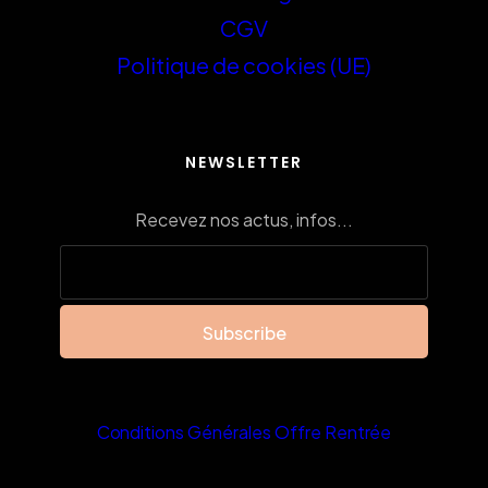
CGV
Politique de cookies (UE)
NEWSLETTER
Recevez nos actus, infos...
Conditions Générales Offre Rentrée